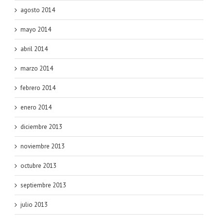
agosto 2014
mayo 2014
abril 2014
marzo 2014
febrero 2014
enero 2014
diciembre 2013
noviembre 2013
octubre 2013
septiembre 2013
julio 2013