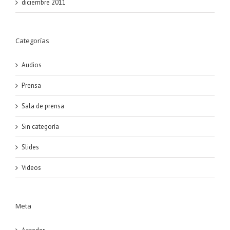
diciembre 2011
Categorías
Audios
Prensa
Sala de prensa
Sin categoría
Slides
Videos
Meta