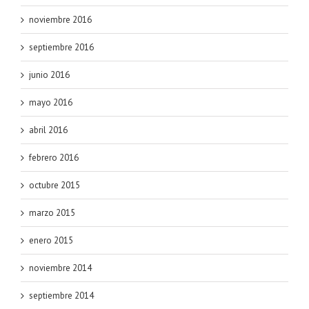
noviembre 2016
septiembre 2016
junio 2016
mayo 2016
abril 2016
febrero 2016
octubre 2015
marzo 2015
enero 2015
noviembre 2014
septiembre 2014