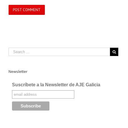
Newsletter
Suscríbete a la Newsletter de AJE Galicia