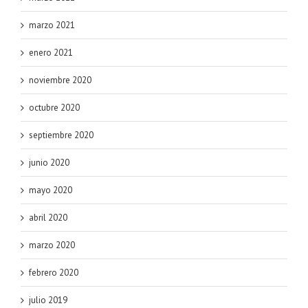
marzo 2021
enero 2021
noviembre 2020
octubre 2020
septiembre 2020
junio 2020
mayo 2020
abril 2020
marzo 2020
febrero 2020
julio 2019