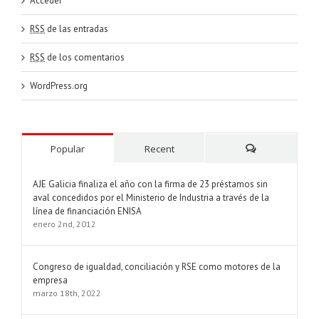
Acceder
RSS
de las entradas
RSS
de los comentarios
WordPress.org
Popular
Recent
Comments
AJE Galicia finaliza el año con la firma de 23 préstamos sin
aval concedidos por el Ministerio de Industria a través de la
línea de financiación ENISA
enero 2nd, 2012
Congreso de igualdad, conciliación y RSE como motores de la
empresa
marzo 18th, 2022