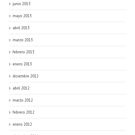
junio 2013
mayo 2013
abril 2013
marzo 2013
febrero 2013
enero 2013
diciembre 2012
abril 2012
marzo 2012
febrero 2012
enero 2012