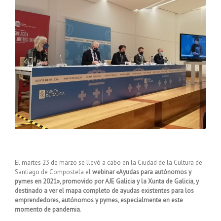
El martes 23 de marzo se llevó a cabo en la Ciudad de la Cultura de
Santiago de Compostela el
webinar «Ayudas para autónomos y
pymes en 2021», promovido por AJE Galicia y la Xunta de Galicia, y
destinado a ver el mapa completo de ayudas existentes para los
emprendedores, autónomos y pymes, especialmente en este
momento de pandemia
.