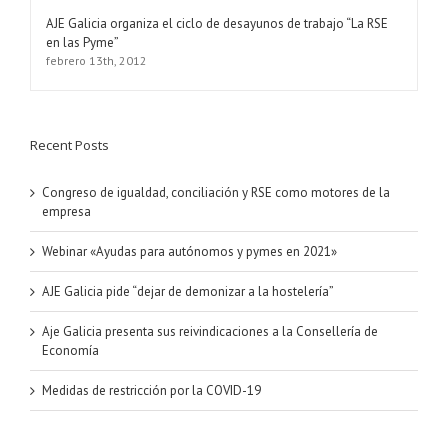
AJE Galicia organiza el ciclo de desayunos de trabajo “La RSE
en las Pyme”
febrero 13th, 2012
Recent Posts
Congreso de igualdad, conciliación y RSE como motores de la
empresa
Webinar «Ayudas para autónomos y pymes en 2021»
AJE Galicia pide “dejar de demonizar a la hostelería”
Aje Galicia presenta sus reivindicaciones a la Consellería de
Economía
Medidas de restricción por la COVID-19