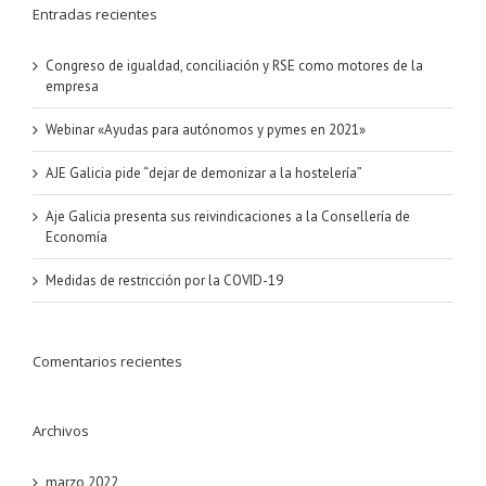
Entradas recientes
Congreso de igualdad, conciliación y RSE como motores de la
empresa
Webinar «Ayudas para autónomos y pymes en 2021»
AJE Galicia pide “dejar de demonizar a la hostelería”
Aje Galicia presenta sus reivindicaciones a la Consellería de
Economía
Medidas de restricción por la COVID-19
Comentarios recientes
Archivos
marzo 2022