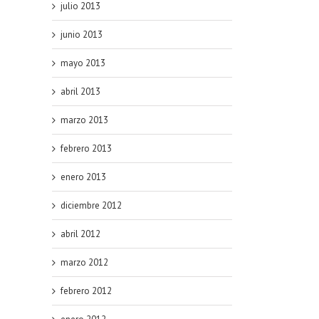
julio 2013
junio 2013
mayo 2013
abril 2013
marzo 2013
febrero 2013
enero 2013
diciembre 2012
abril 2012
marzo 2012
febrero 2012