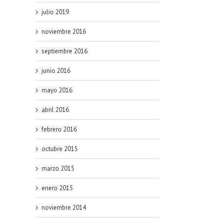
julio 2019
noviembre 2016
septiembre 2016
junio 2016
mayo 2016
abril 2016
febrero 2016
octubre 2015
marzo 2015
enero 2015
noviembre 2014