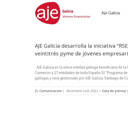
Aje Galicia
AJE Galicia desarrolla la iniciativa "R
veintitrés pyme de jóvenes empresari
AJE Galicia es la única entidad gallega beneficiaria de la 
Comercio a 27 entidades de toda España. El “Programa de 
gallegas y será gestionado por AJE Galicia. Santiago de Co
By
Comunicacion
|
diciembre 2nd, 2011
|
Sala de prensa
|