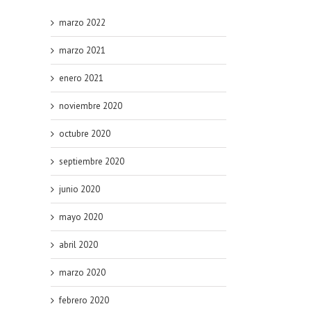
marzo 2022
marzo 2021
enero 2021
noviembre 2020
octubre 2020
septiembre 2020
junio 2020
mayo 2020
abril 2020
marzo 2020
febrero 2020