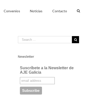
Convenios
Noticias
Contacto
Newsletter
Suscríbete a la Newsletter de
AJE Galicia