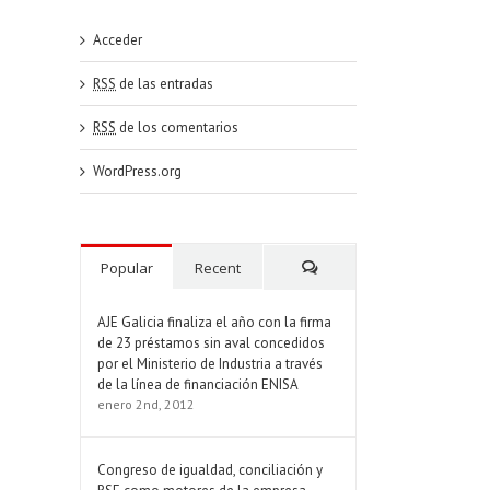
Acceder
RSS
de las entradas
RSS
de los comentarios
WordPress.org
Popular
Recent
Comments
AJE Galicia finaliza el año con la firma
de 23 préstamos sin aval concedidos
por el Ministerio de Industria a través
de la línea de financiación ENISA
enero 2nd, 2012
Congreso de igualdad, conciliación y