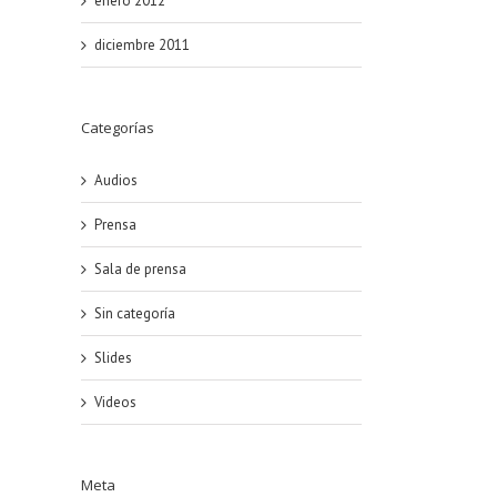
enero 2012
diciembre 2011
Categorías
Audios
Prensa
Sala de prensa
Sin categoría
Slides
Videos
Meta