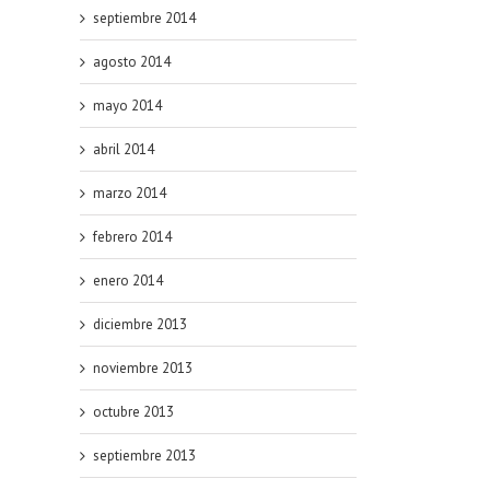
septiembre 2014
agosto 2014
mayo 2014
abril 2014
marzo 2014
febrero 2014
enero 2014
diciembre 2013
noviembre 2013
octubre 2013
septiembre 2013