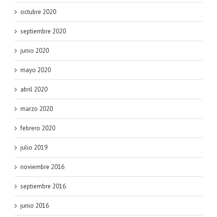
octubre 2020
septiembre 2020
junio 2020
mayo 2020
abril 2020
marzo 2020
febrero 2020
julio 2019
noviembre 2016
septiembre 2016
junio 2016