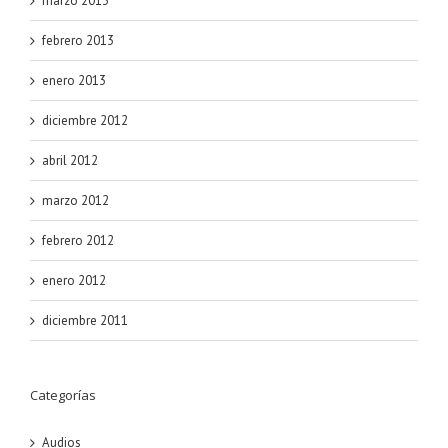
marzo 2013
febrero 2013
enero 2013
diciembre 2012
abril 2012
marzo 2012
febrero 2012
enero 2012
diciembre 2011
Categorías
Audios