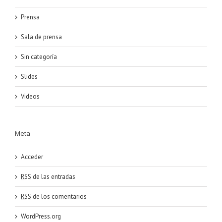
Prensa
Sala de prensa
Sin categoría
Slides
Videos
Meta
Acceder
RSS
de las entradas
RSS
de los comentarios
WordPress.org