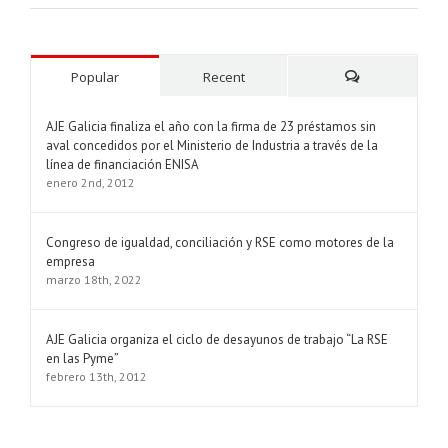
Popular
Recent
Comments
AJE Galicia finaliza el año con la firma de 23 préstamos sin
aval concedidos por el Ministerio de Industria a través de la
línea de financiación ENISA
enero 2nd, 2012
Congreso de igualdad, conciliación y RSE como motores de la
empresa
marzo 18th, 2022
AJE Galicia organiza el ciclo de desayunos de trabajo “La RSE
en las Pyme”
febrero 13th, 2012