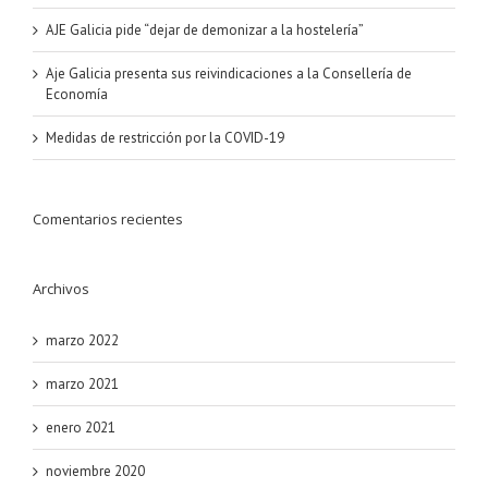
AJE Galicia pide “dejar de demonizar a la hostelería”
Aje Galicia presenta sus reivindicaciones a la Consellería de
Economía
Medidas de restricción por la COVID-19
Comentarios recientes
Archivos
marzo 2022
marzo 2021
enero 2021
noviembre 2020