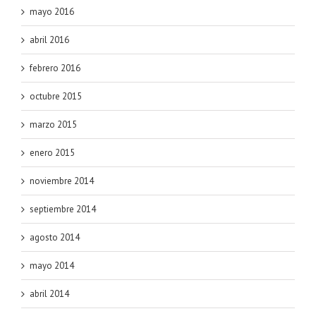
mayo 2016
abril 2016
febrero 2016
octubre 2015
marzo 2015
enero 2015
noviembre 2014
septiembre 2014
agosto 2014
mayo 2014
abril 2014