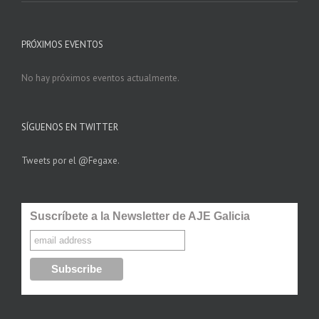
PRÓXIMOS EVENTOS
No hay próximos eventos actualmente.
SÍGUENOS EN TWITTER
Tweets por el @Fegaxe.
Suscríbete a la Newsletter de AJE Galicia