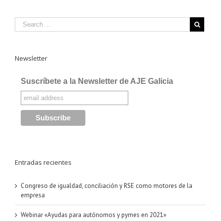
Newsletter
Suscríbete a la Newsletter de AJE Galicia
Entradas recientes
Congreso de igualdad, conciliación y RSE como motores de la
empresa
Webinar «Ayudas para autónomos y pymes en 2021»