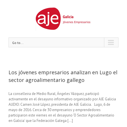
Go to...
Los jóvenes empresarios analizan en Lugo el
sector agroalimentario gallego
La conselleira de Medio Rural, Ángeles Vázquez, participó
activamente en el desayuno informativo organizado por AJE Galicia
AUDIO: Camen José López, presidenta de AJE Galicia. Lugo, 6 de
mayo de 2016. Cerca de 30 empresarios y emprendedores
participaron este viernes en el desayuno ‘O Sector Agroalimentario
en Galicia’ que la Federación Galega [...]