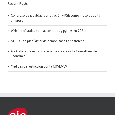
Recent Posts
Congreso de igualdad, conciliación y RSE como motores de la
empresa
Webinar «Ayudas para autónomos y pymes en 2021»
AJE Galicia pide “dejar de demonizar a la hostelería”
Aje Galicia presenta sus reivindicaciones a la Consellería de
Economía
Medidas de restricción por la COVID-19