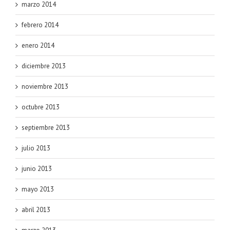
marzo 2014
febrero 2014
enero 2014
diciembre 2013
noviembre 2013
octubre 2013
septiembre 2013
julio 2013
junio 2013
mayo 2013
abril 2013