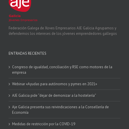
Federación Galega de Xoves Empresarios AJE Galicia Agrupamos y
defendemos los intereses de los jóvenes emprendedores gallegos
ENTRADAS RECIENTES
Congreso de igualdad, conciliación y RSE como motores de la
empresa
Webinar «Ayudas para autónomos y pymes en 2021»
AJE Galicia pide “dejar de demonizar a la hostelería”
Aje Galicia presenta sus reivindicaciones a la Consellería de
Economía
Medidas de restricción por la COVID-19