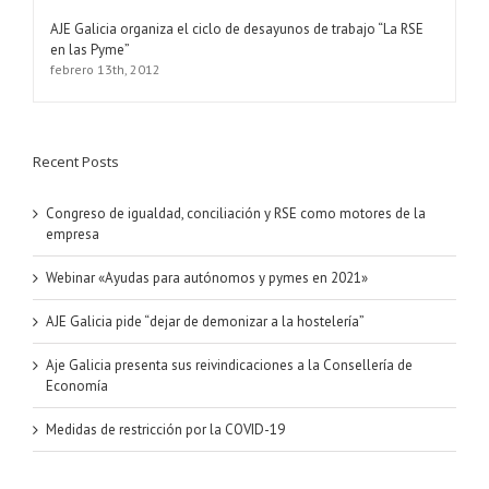
AJE Galicia organiza el ciclo de desayunos de trabajo “La RSE
en las Pyme”
febrero 13th, 2012
Recent Posts
Congreso de igualdad, conciliación y RSE como motores de la
empresa
Webinar «Ayudas para autónomos y pymes en 2021»
AJE Galicia pide “dejar de demonizar a la hostelería”
Aje Galicia presenta sus reivindicaciones a la Consellería de
Economía
Medidas de restricción por la COVID-19