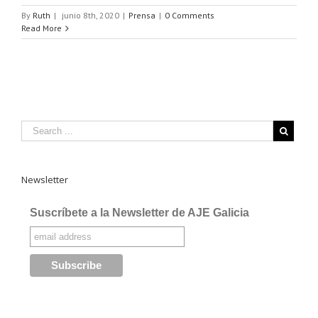
By
Ruth
|
junio 8th, 2020
|
Prensa
|
0 Comments
Read More
Newsletter
Suscríbete a la Newsletter de AJE Galicia