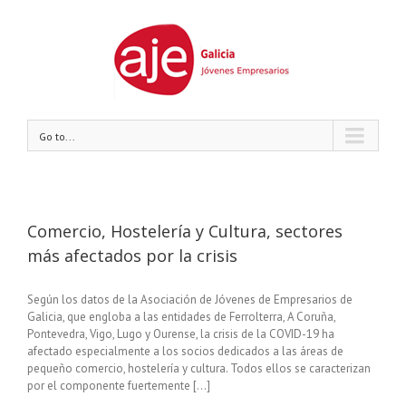
Go to...
Comercio, Hostelería y Cultura, sectores
más afectados por la crisis
Según los datos de la Asociación de Jóvenes de Empresarios de
Galicia, que engloba a las entidades de Ferrolterra, A Coruña,
Pontevedra, Vigo, Lugo y Ourense, la crisis de la COVID-19 ha
afectado especialmente a los socios dedicados a las áreas de
pequeño comercio, hostelería y cultura. Todos ellos se caracterizan
por el componente fuertemente [...]