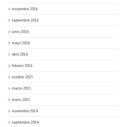
noviembre 2016
septiembre 2016
junio 2016
mayo 2016
abril 2016
febrero 2016
octubre 2015
marzo 2015
enero 2015
noviembre 2014
septiembre 2014