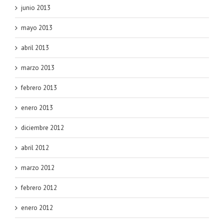
junio 2013
mayo 2013
abril 2013
marzo 2013
febrero 2013
enero 2013
diciembre 2012
abril 2012
marzo 2012
febrero 2012
enero 2012