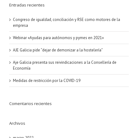
Entradas recientes
Congreso de igualdad, conciliación y RSE como motores de la
empresa
Webinar «Ayudas para autónomos y pymes en 2021»
AJE Galicia pide “dejar de demonizar a la hostelería”
Aje Galicia presenta sus reivindicaciones a la Consellería de
Economía
Medidas de restricción por la COVID-19
Comentarios recientes
Archivos
marzo 2022