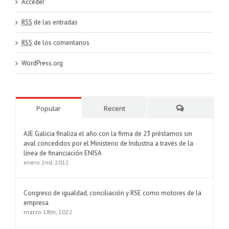
Acceder
RSS
de las entradas
RSS
de los comentarios
WordPress.org
Popular
Recent
Comments
AJE Galicia finaliza el año con la firma de 23 préstamos sin
aval concedidos por el Ministerio de Industria a través de la
línea de financiación ENISA
enero 2nd, 2012
Congreso de igualdad, conciliación y RSE como motores de la
empresa
marzo 18th, 2022