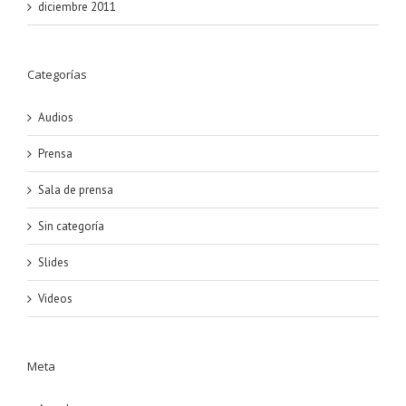
diciembre 2011
Categorías
Audios
Prensa
Sala de prensa
Sin categoría
Slides
Videos
Meta