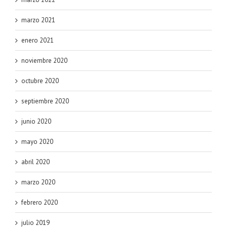
marzo 2021
enero 2021
noviembre 2020
octubre 2020
septiembre 2020
junio 2020
mayo 2020
abril 2020
marzo 2020
febrero 2020
julio 2019