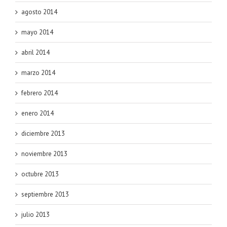
agosto 2014
mayo 2014
abril 2014
marzo 2014
febrero 2014
enero 2014
diciembre 2013
noviembre 2013
octubre 2013
septiembre 2013
julio 2013