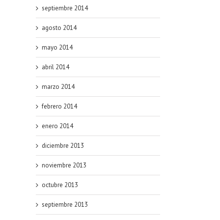
septiembre 2014
agosto 2014
mayo 2014
abril 2014
marzo 2014
febrero 2014
enero 2014
diciembre 2013
noviembre 2013
octubre 2013
septiembre 2013