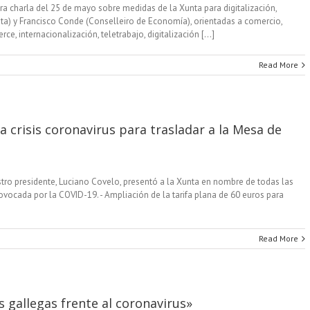
ra charla del 25 de mayo sobre medidas de la Xunta para digitalización,
nta) y Francisco Conde (Conselleiro de Economía), orientadas a comercio,
 internacionalización, teletrabajo, digitalización [...]
Read More
a crisis coronavirus para trasladar a la Mesa de
ro presidente, Luciano Covelo, presentó a la Xunta en nombre de todas las
 provocada por la COVID-19. - Ampliación de la tarifa plana de 60 euros para
Read More
 gallegas frente al coronavirus»