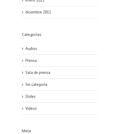
enero 2012
diciembre 2011
Categorías
Audios
Prensa
Sala de prensa
Sin categoría
Slides
Videos
Meta