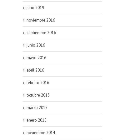
julio 2019
noviembre 2016
septiembre 2016
junio 2016
mayo 2016
abril 2016
febrero 2016
octubre 2015
marzo 2015
enero 2015
noviembre 2014