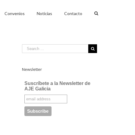
Convenios
Noticias
Contacto
Newsletter
Suscríbete a la Newsletter de
AJE Galicia