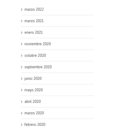
marzo 2022
marzo 2021
enero 2021
noviembre 2020
octubre 2020
septiembre 2020
junio 2020
mayo 2020
abril 2020
marzo 2020
febrero 2020