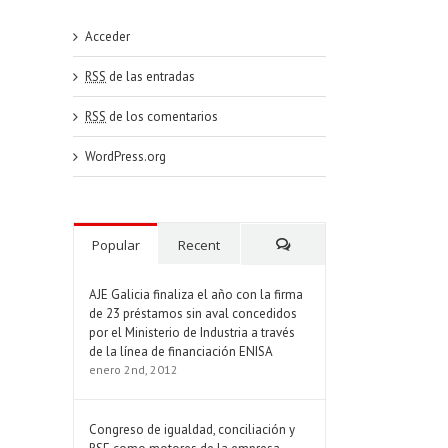
Acceder
RSS
de las entradas
RSS
de los comentarios
WordPress.org
Popular
Recent
Comments
AJE Galicia finaliza el año con la firma
de 23 préstamos sin aval concedidos
por el Ministerio de Industria a través
de la línea de financiación ENISA
enero 2nd, 2012
Congreso de igualdad, conciliación y