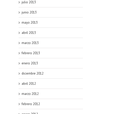
julio 2013
junio 2013
mayo 2013
abril 2013
marzo 2013
febrero 2013
enero 2013
diciembre 2012
abril 2012
marzo 2012
febrero 2012