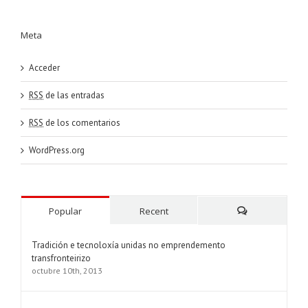
Meta
Acceder
RSS
de las entradas
RSS
de los comentarios
WordPress.org
Popular
Recent
Comments
Tradición e tecnoloxía unidas no emprendemento
transfronteirizo
octubre 10th, 2013