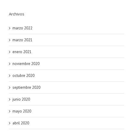
Archivos
marzo 2022
marzo 2021
enero 2021
noviembre 2020
octubre 2020
septiembre 2020
junio 2020
mayo 2020
abril 2020