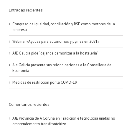
Entradas recientes
Congreso de igualdad, conciliación y RSE como motores de la
empresa
Webinar «Ayudas para autónomos y pymes en 2021»
AJE Galicia pide “dejar de demonizar a la hostelería”
Aje Galicia presenta sus reivindicaciones a la Consellería de
Economía
Medidas de restricción por la COVID-19
Comentarios recientes
AJE Provincia de A Coruña
en
Tradición e tecnoloxía unidas no
emprendemento transfronteirizo