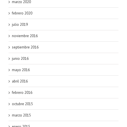
marzo 2020
febrero 2020
julio 2019
noviembre 2016
septiembre 2016
junio 2016
mayo 2016
abril 2016
febrero 2016
octubre 2015
marzo 2015
enero 2015