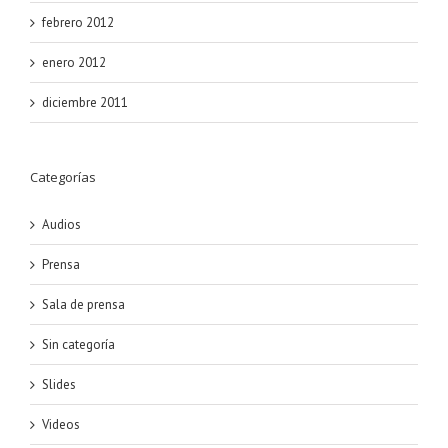
febrero 2012
enero 2012
diciembre 2011
Categorías
Audios
Prensa
Sala de prensa
Sin categoría
Slides
Videos