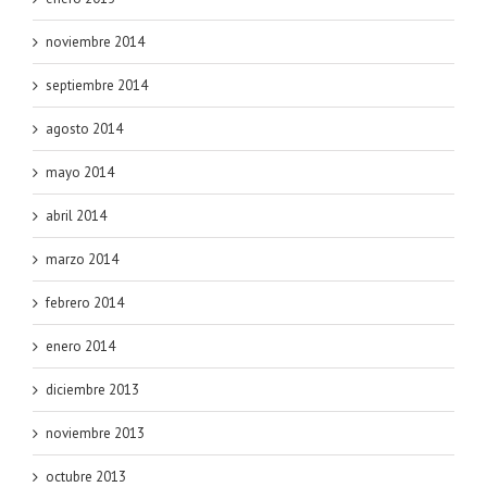
noviembre 2014
septiembre 2014
agosto 2014
mayo 2014
abril 2014
marzo 2014
febrero 2014
enero 2014
diciembre 2013
noviembre 2013
octubre 2013