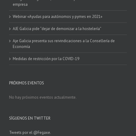
empresa
Webinar «Ayudas para autónomos y pymes en 2021»
AJE Galicia pide “dejar de demonizar a la hostelería”
Aje Galicia presenta sus reivindicaciones a la Consellería de
Economía
Medidas de restricción por la COVID-19
PRÓXIMOS EVENTOS
No hay próximos eventos actualmente.
SÍGUENOS EN TWITTER
Tweets por el @Fegaxe.