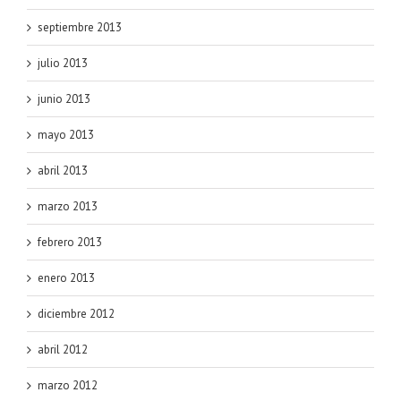
septiembre 2013
julio 2013
junio 2013
mayo 2013
abril 2013
marzo 2013
febrero 2013
enero 2013
diciembre 2012
abril 2012
marzo 2012