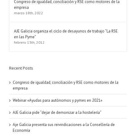
Congreso de igualdad, conciliación y RSE como motores de la
empresa
marzo 18th, 2022
AJE Galicia organiza el ciclo de desayunos de trabajo “La RSE
en las Pyme”
febrero 13th, 2012
Recent Posts
Congreso de igualdad, conciliación y RSE como motores de la
empresa
Webinar «Ayudas para autónomos y pymes en 2021»
AJE Galicia pide “dejar de demonizar a la hostelería”
Aje Galicia presenta sus reivindicaciones a la Consellería de
Economía