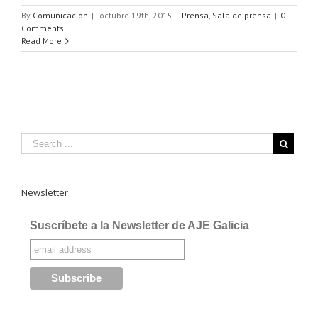
By
Comunicacion
|
octubre 19th, 2015
|
Prensa
,
Sala de prensa
|
0
Comments
Read More
Newsletter
Suscríbete a la Newsletter de AJE Galicia