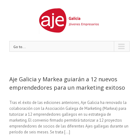
Go to...
Aje Galicia y Markea guiarán a 12 nuevos
emprendedores para un marketing exitoso
Tras el éxito de las ediciones anteriores, Aje Galicia ha renovado la
colaboración con la Asociación Galega de Marketing (Markea) para
tutorizar a 12 emprendedores gallegos en su estrategia de
marketing. El convenio firmado permitirá tutorizar a 12 proyectos
emprendedores de socios de las diferentes Ajes gallegas durante un
período de seis meses. Se trata [...]