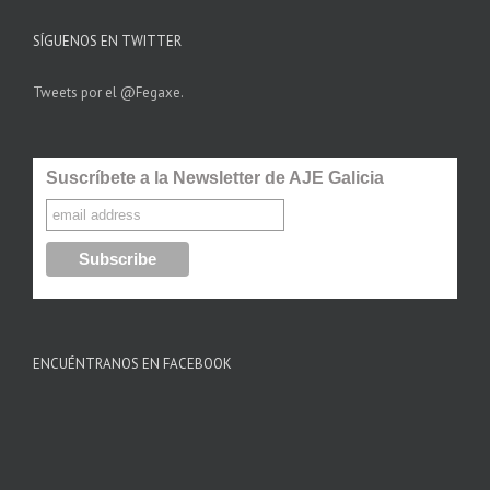
SÍGUENOS EN TWITTER
Tweets por el @Fegaxe.
Suscríbete a la Newsletter de AJE Galicia
ENCUÉNTRANOS EN FACEBOOK