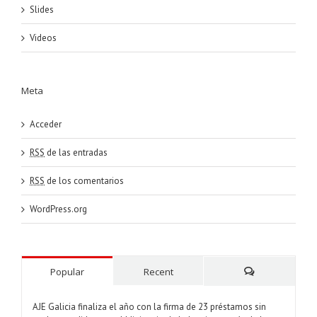
Slides
Videos
Meta
Acceder
RSS
de las entradas
RSS
de los comentarios
WordPress.org
Popular
Recent
Comments
AJE Galicia finaliza el año con la firma de 23 préstamos sin