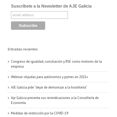
Suscríbete a la Newsletter de AJE Galicia
Entradas recientes
Congreso de igualdad, conciliación y RSE como motores de la
empresa
Webinar «Ayudas para autónomos y pymes en 2021»
AJE Galicia pide “dejar de demonizar a la hostelería”
Aje Galicia presenta sus reivindicaciones a la Consellería de
Economía
Medidas de restricción por la COVID-19