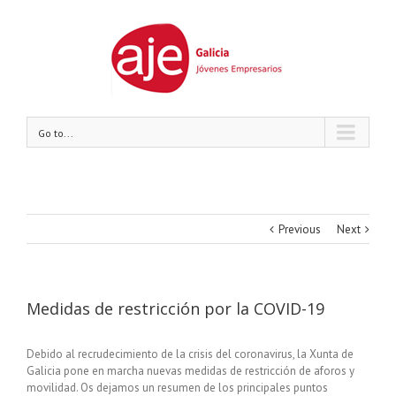
Go to...
Previous
Next
Medidas de restricción por la COVID-19
Debido al recrudecimiento de la crisis del coronavirus, la Xunta de
Galicia pone en marcha nuevas medidas de restricción de aforos y
movilidad. Os dejamos un resumen de los principales puntos