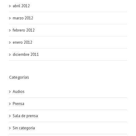
abril 2012
marzo 2012
febrero 2012
enero 2012
diciembre 2011
Categorías
Audios
Prensa
Sala de prensa
Sin categoría