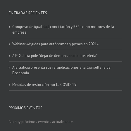
ENTRADAS RECIENTES
Congreso de igualdad, conciliación y RSE como motores de la
empresa
Webinar «Ayudas para autónomos y pymes en 2021»
AJE Galicia pide “dejar de demonizar a la hostelería”
Aje Galicia presenta sus reivindicaciones a la Consellería de
Economía
Medidas de restricción por la COVID-19
PRÓXIMOS EVENTOS
No hay próximos eventos actualmente.