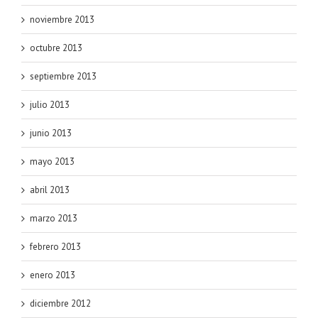
noviembre 2013
octubre 2013
septiembre 2013
julio 2013
junio 2013
mayo 2013
abril 2013
marzo 2013
febrero 2013
enero 2013
diciembre 2012