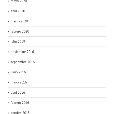
mayo 2020
abril 2020
marzo 2020
febrero 2020
julio 2019
noviembre 2016
septiembre 2016
junio 2016
mayo 2016
abril 2016
febrero 2016
octubre 2015