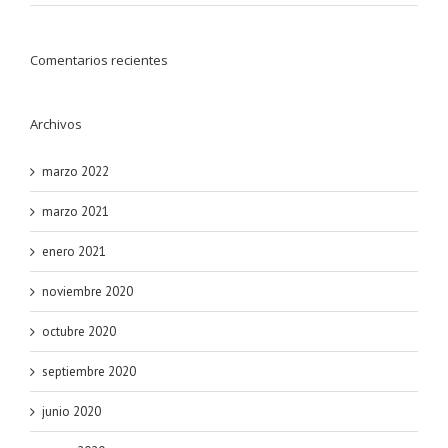
Comentarios recientes
Archivos
marzo 2022
marzo 2021
enero 2021
noviembre 2020
octubre 2020
septiembre 2020
junio 2020