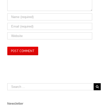
Newsletter