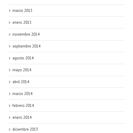
marzo 2015
enero 2015
noviembre 2014
septiembre 2014
agosto 2014
mayo 2014
abril 2014
marzo 2014
febrero 2014
enero 2014
diciembre 2013