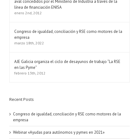
aval concedidos por el Ministerio de Industria a través de la
línea de financiación ENISA
enero 2nd, 2012
Congreso de igualdad, conciliación y RSE como motores de la
empresa
marzo 18th, 2022
AJE Galicia organiza el ciclo de desayunos de trabajo “La RSE
en las Pyme”
febrero 13th, 2012
Recent Posts
Congreso de igualdad, conciliación y RSE como motores de la
empresa
Webinar «Ayudas para autónomos y pymes en 2021»