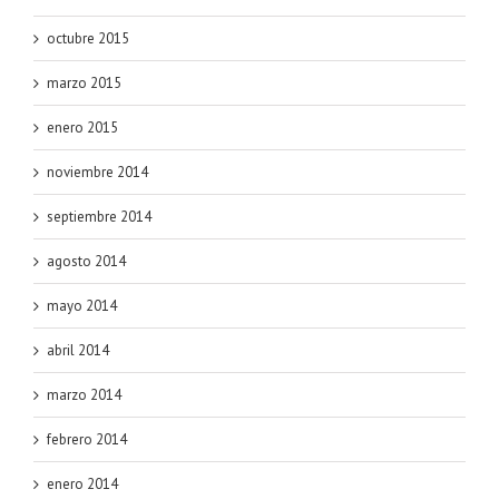
octubre 2015
marzo 2015
enero 2015
noviembre 2014
septiembre 2014
agosto 2014
mayo 2014
abril 2014
marzo 2014
febrero 2014
enero 2014