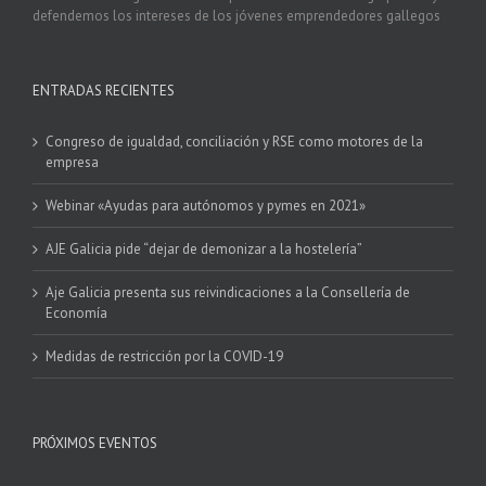
defendemos los intereses de los jóvenes emprendedores gallegos
ENTRADAS RECIENTES
Congreso de igualdad, conciliación y RSE como motores de la
empresa
Webinar «Ayudas para autónomos y pymes en 2021»
AJE Galicia pide “dejar de demonizar a la hostelería”
Aje Galicia presenta sus reivindicaciones a la Consellería de
Economía
Medidas de restricción por la COVID-19
PRÓXIMOS EVENTOS