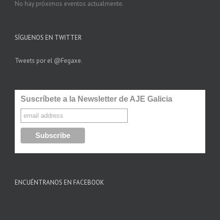
No hay próximos eventos actualmente.
SÍGUENOS EN TWITTER
Tweets por el @Fegaxe.
Suscríbete a la Newsletter de AJE Galicia
ENCUÉNTRANOS EN FACEBOOK