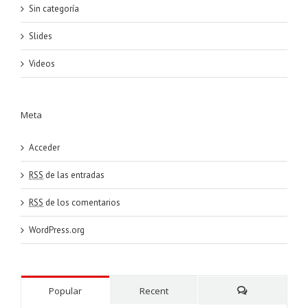
Sin categoría
Slides
Videos
Meta
Acceder
RSS
de las entradas
RSS
de los comentarios
WordPress.org
Popular
Recent