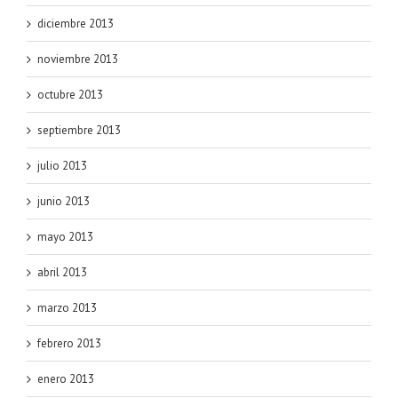
diciembre 2013
noviembre 2013
octubre 2013
septiembre 2013
julio 2013
junio 2013
mayo 2013
abril 2013
marzo 2013
febrero 2013
enero 2013