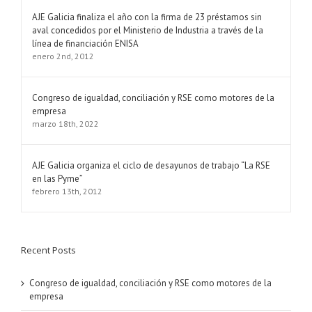
Comments
AJE Galicia finaliza el año con la firma de 23 préstamos sin
aval concedidos por el Ministerio de Industria a través de la
línea de financiación ENISA
enero 2nd, 2012
Congreso de igualdad, conciliación y RSE como motores de la
empresa
marzo 18th, 2022
AJE Galicia organiza el ciclo de desayunos de trabajo “La RSE
en las Pyme”
febrero 13th, 2012
Recent Posts
Congreso de igualdad, conciliación y RSE como motores de la
empresa