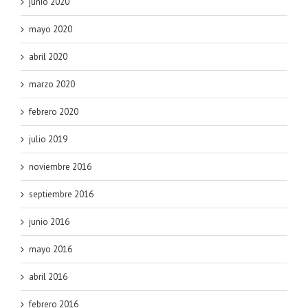
junio 2020
mayo 2020
abril 2020
marzo 2020
febrero 2020
julio 2019
noviembre 2016
septiembre 2016
junio 2016
mayo 2016
abril 2016
febrero 2016