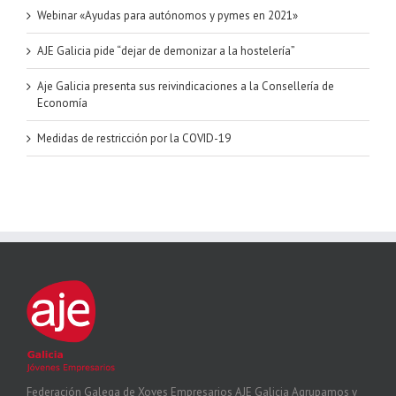
Webinar «Ayudas para autónomos y pymes en 2021»
AJE Galicia pide “dejar de demonizar a la hostelería”
Aje Galicia presenta sus reivindicaciones a la Consellería de
Economía
Medidas de restricción por la COVID-19
Federación Galega de Xoves Empresarios AJE Galicia Agrupamos y