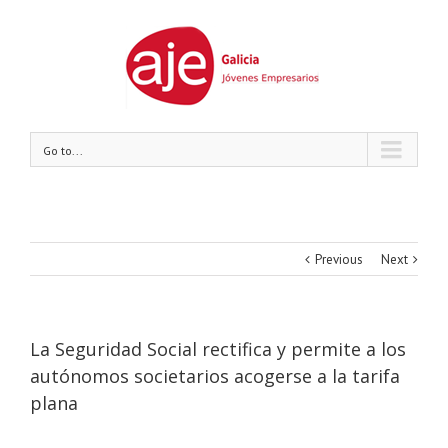
Go to...
Previous
Next
La Seguridad Social rectifica y permite a los
autónomos societarios acogerse a la tarifa
plana