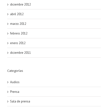
diciembre 2012
abril 2012
marzo 2012
febrero 2012
enero 2012
diciembre 2011
Categorías
Audios
Prensa
Sala de prensa