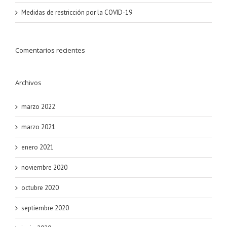
Medidas de restricción por la COVID-19
Comentarios recientes
Archivos
marzo 2022
marzo 2021
enero 2021
noviembre 2020
octubre 2020
septiembre 2020