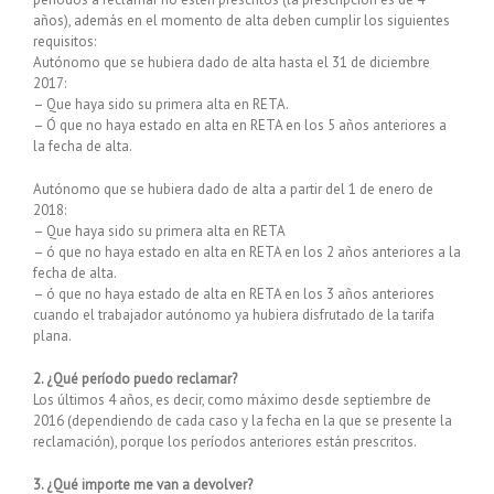
años), además en el momento de alta deben cumplir los siguientes
requisitos:
Autónomo que se hubiera dado de alta hasta el 31 de diciembre
2017:
– Que haya sido su primera alta en RETA.
– Ó que no haya estado en alta en RETA en los 5 años anteriores a
la fecha de alta.
Autónomo que se hubiera dado de alta a partir del 1 de enero de
2018:
– Que haya sido su primera alta en RETA
– ó que no haya estado en alta en RETA en los 2 años anteriores a la
fecha de alta.
– ó que no haya estado de alta en RETA en los 3 años anteriores
cuando el trabajador autónomo ya hubiera disfrutado de la tarifa
plana.
2. ¿Qué período puedo reclamar?
Los últimos 4 años, es decir, como máximo desde septiembre de
2016 (dependiendo de cada caso y la fecha en la que se presente la
reclamación), porque los períodos anteriores están prescritos.
3. ¿Qué importe me van a devolver?