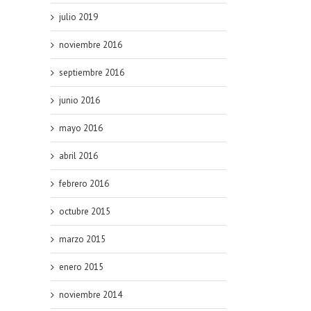
julio 2019
noviembre 2016
septiembre 2016
junio 2016
mayo 2016
abril 2016
febrero 2016
octubre 2015
marzo 2015
enero 2015
noviembre 2014