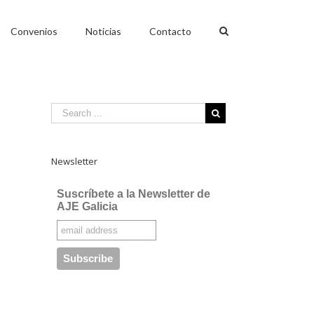
Convenios
Noticias
Contacto
Newsletter
Suscríbete a la Newsletter de
AJE Galicia