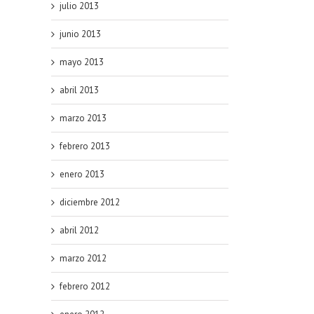
julio 2013
junio 2013
mayo 2013
abril 2013
marzo 2013
febrero 2013
enero 2013
diciembre 2012
abril 2012
marzo 2012
febrero 2012