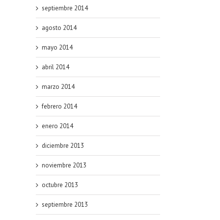
septiembre 2014
agosto 2014
mayo 2014
abril 2014
marzo 2014
febrero 2014
enero 2014
diciembre 2013
noviembre 2013
octubre 2013
septiembre 2013