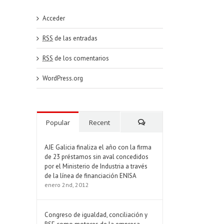
Acceder
RSS
de las entradas
RSS
de los comentarios
WordPress.org
Popular
Recent
Comments
AJE Galicia finaliza el año con la firma
de 23 préstamos sin aval concedidos
por el Ministerio de Industria a través
de la línea de financiación ENISA
enero 2nd, 2012
Congreso de igualdad, conciliación y