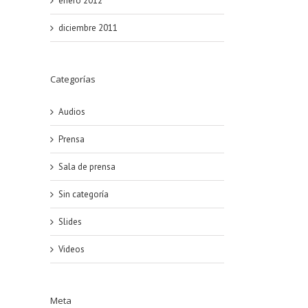
enero 2012
diciembre 2011
Categorías
Audios
Prensa
Sala de prensa
Sin categoría
Slides
Videos
Meta