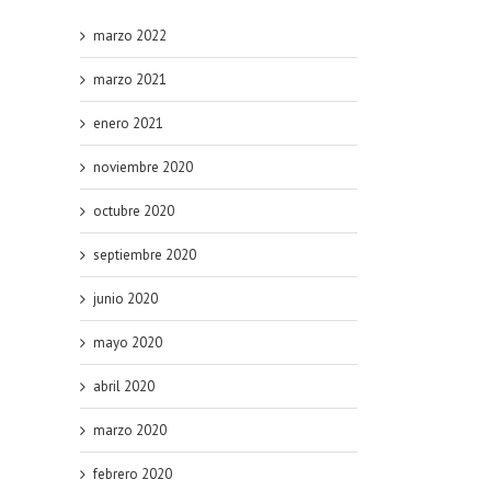
marzo 2022
marzo 2021
enero 2021
noviembre 2020
octubre 2020
septiembre 2020
junio 2020
mayo 2020
abril 2020
marzo 2020
febrero 2020