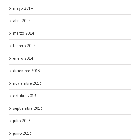
mayo 2014
abril 2014
marzo 2014
febrero 2014
enero 2014
diciembre 2013
noviembre 2013
octubre 2013
septiembre 2013
julio 2013
junio 2013