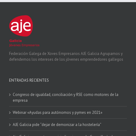
Federación Galega de Xoves Empresarios AJE Galicia Agrupamos y
defendemos los intereses de los jóvenes emprendedores gallegos
ENTRADAS RECIENTES
Congreso de igualdad, conciliación y RSE como motores de la
empresa
Webinar «Ayudas para autónomos y pymes en 2021»
AJE Galicia pide “dejar de demonizar a la hostelería”