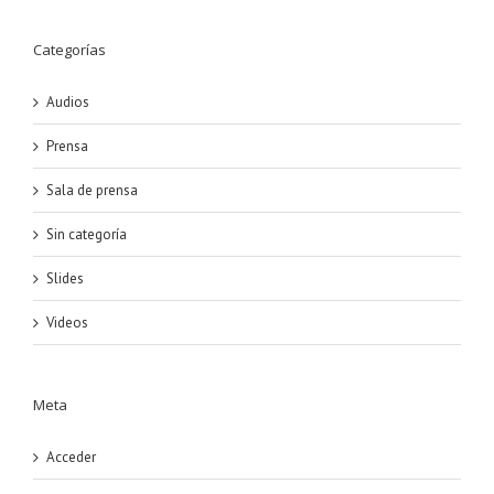
Categorías
Audios
Prensa
Sala de prensa
Sin categoría
Slides
Videos
Meta
Acceder