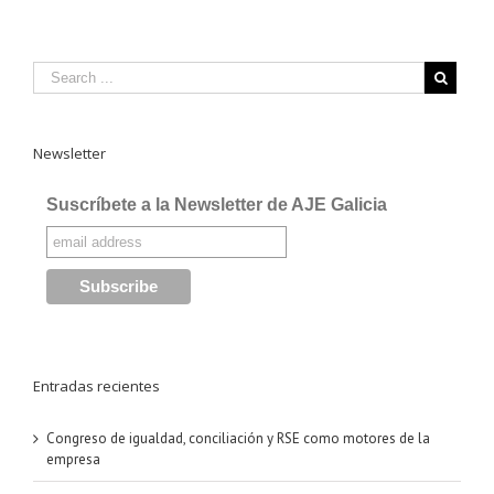
Newsletter
Suscríbete a la Newsletter de AJE Galicia
Entradas recientes
Congreso de igualdad, conciliación y RSE como motores de la
empresa