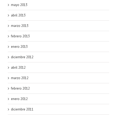
mayo 2013
abril 2013
marzo 2013
febrero 2013
enero 2013
diciembre 2012
abril 2012
marzo 2012
febrero 2012
enero 2012
diciembre 2011