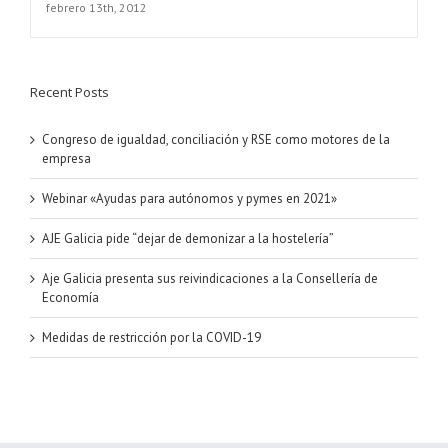
febrero 13th, 2012
Recent Posts
Congreso de igualdad, conciliación y RSE como motores de la
empresa
Webinar «Ayudas para autónomos y pymes en 2021»
AJE Galicia pide “dejar de demonizar a la hostelería”
Aje Galicia presenta sus reivindicaciones a la Consellería de
Economía
Medidas de restricción por la COVID-19