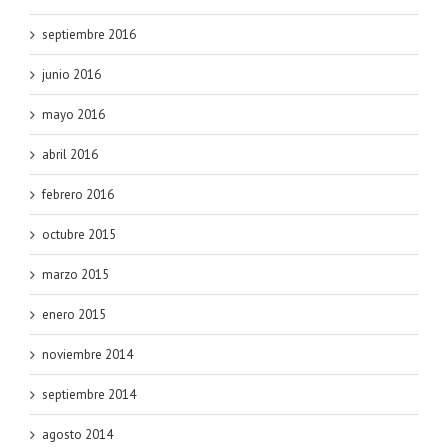
septiembre 2016
junio 2016
mayo 2016
abril 2016
febrero 2016
octubre 2015
marzo 2015
enero 2015
noviembre 2014
septiembre 2014
agosto 2014