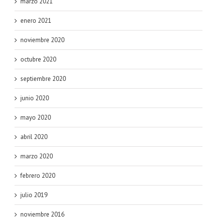
marzo 2021
enero 2021
noviembre 2020
octubre 2020
septiembre 2020
junio 2020
mayo 2020
abril 2020
marzo 2020
febrero 2020
julio 2019
noviembre 2016