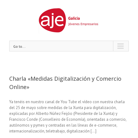
Go to...
Charla «Medidas Digitalización y Comercio
Online»
Ya tenéis en nuestro canal de You Tube el vídeo con nuestra charla
del 25 de mayo sobre medidas de la Xunta para digitalización,
explicadas por Alberto Núñez Feijóo (Presidente de la Xunta) y
Francisco Conde (Conselleiro de Economía), orientadas a comercio,
autónomos y pymes y centradas en las líneas de e-commerce,
internacionalización, teletrabajo, digitalización [...]