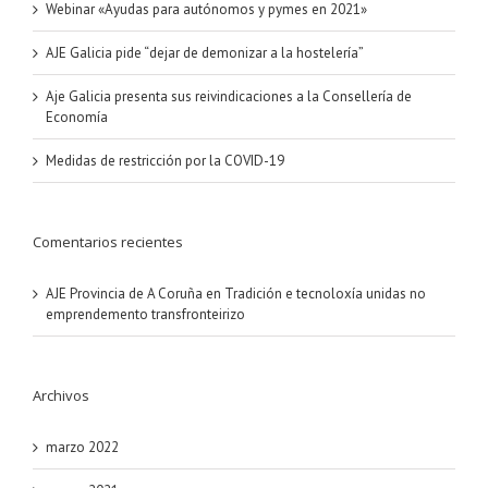
Webinar «Ayudas para autónomos y pymes en 2021»
AJE Galicia pide “dejar de demonizar a la hostelería”
Aje Galicia presenta sus reivindicaciones a la Consellería de
Economía
Medidas de restricción por la COVID-19
Comentarios recientes
AJE Provincia de A Coruña
en
Tradición e tecnoloxía unidas no
emprendemento transfronteirizo
Archivos
marzo 2022