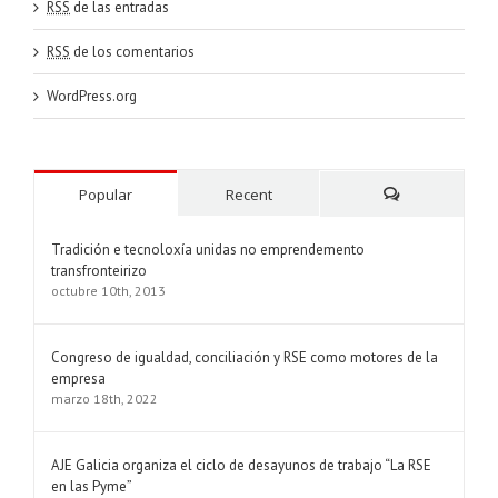
RSS
de las entradas
RSS
de los comentarios
WordPress.org
Popular
Recent
Comments
Tradición e tecnoloxía unidas no emprendemento
transfronteirizo
octubre 10th, 2013
Congreso de igualdad, conciliación y RSE como motores de la
empresa
marzo 18th, 2022
AJE Galicia organiza el ciclo de desayunos de trabajo “La RSE
en las Pyme”