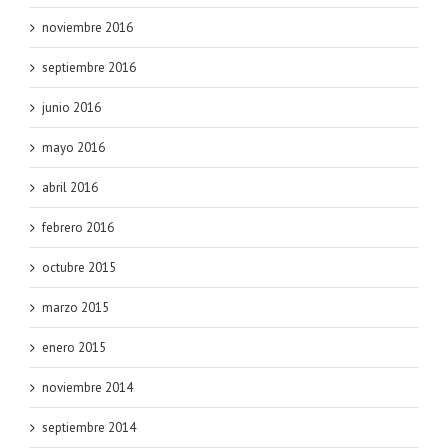
noviembre 2016
septiembre 2016
junio 2016
mayo 2016
abril 2016
febrero 2016
octubre 2015
marzo 2015
enero 2015
noviembre 2014
septiembre 2014