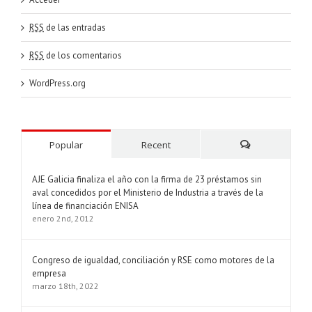
RSS
de las entradas
RSS
de los comentarios
WordPress.org
Popular
Recent
Comments
AJE Galicia finaliza el año con la firma de 23 préstamos sin
aval concedidos por el Ministerio de Industria a través de la
línea de financiación ENISA
enero 2nd, 2012
Congreso de igualdad, conciliación y RSE como motores de la
empresa
marzo 18th, 2022