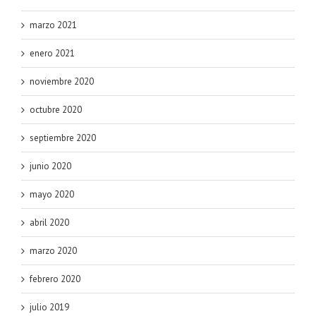
marzo 2021
enero 2021
noviembre 2020
octubre 2020
septiembre 2020
junio 2020
mayo 2020
abril 2020
marzo 2020
febrero 2020
julio 2019