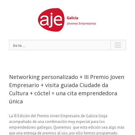
Go to...
Networking personalizado + III Premio Joven
Empresario + visita guiada Ciudade da
Cultura + cóctel = una cita emprendedora
única
La III Edición del Premio Joven Empresario de Galicia llega
acompañado de una combinación muy especial para los
emprendedores gallegos. Queremos que esta edición sea algo más
que una entrega de premios al uso, por ello hemos programado