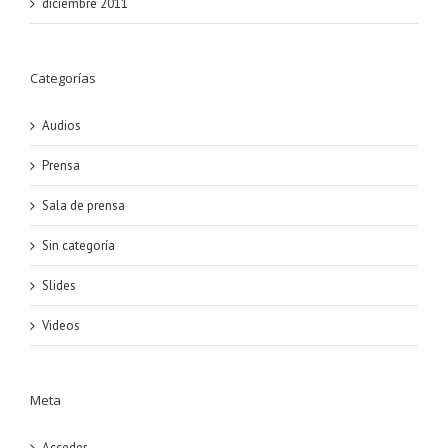
diciembre 2011
Categorías
Audios
Prensa
Sala de prensa
Sin categoría
Slides
Videos
Meta
Acceder