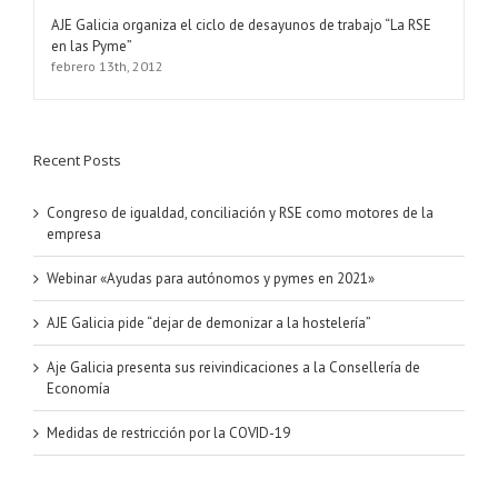
AJE Galicia organiza el ciclo de desayunos de trabajo “La RSE
en las Pyme”
febrero 13th, 2012
Recent Posts
Congreso de igualdad, conciliación y RSE como motores de la
empresa
Webinar «Ayudas para autónomos y pymes en 2021»
AJE Galicia pide “dejar de demonizar a la hostelería”
Aje Galicia presenta sus reivindicaciones a la Consellería de
Economía
Medidas de restricción por la COVID-19