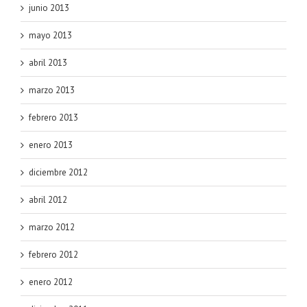
junio 2013
mayo 2013
abril 2013
marzo 2013
febrero 2013
enero 2013
diciembre 2012
abril 2012
marzo 2012
febrero 2012
enero 2012