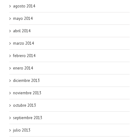
agosto 2014
mayo 2014
abril 2014
marzo 2014
febrero 2014
enero 2014
diciembre 2013
noviembre 2013
octubre 2013
septiembre 2013
julio 2013