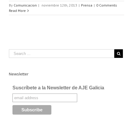
By
Comunicacion
|
noviembre 12th, 2013
|
Prensa
|
0 Comments
Read More
Newsletter
Suscríbete a la Newsletter de AJE Galicia