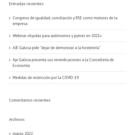
Entradas recientes
Congreso de igualdad, conciliación y RSE como motores de la
empresa
Webinar «Ayudas para autónomos y pymes en 2021»
AJE Galicia pide “dejar de demonizar a la hostelería”
Aje Galicia presenta sus reivindicaciones a la Consellería de
Economía
Medidas de restricción por la COVID-19
Comentarios recientes
Archivos
marzo 2022