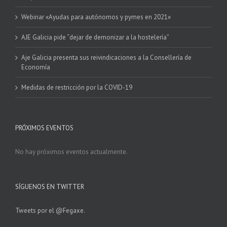
Webinar «Ayudas para autónomos y pymes en 2021»
AJE Galicia pide “dejar de demonizar a la hostelería”
Aje Galicia presenta sus reivindicaciones a la Consellería de
Economía
Medidas de restricción por la COVID-19
PRÓXIMOS EVENTOS
No hay próximos eventos actualmente.
SÍGUENOS EN TWITTER
Tweets por el @Fegaxe.