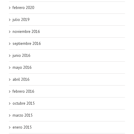
febrero 2020
julio 2019
noviembre 2016
septiembre 2016
junio 2016
mayo 2016
abril 2016
febrero 2016
octubre 2015
marzo 2015
enero 2015