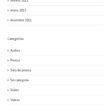
febrero 2012
enero 2012
diciembre 2011
Categorías
Audios
Prensa
Sala de prensa
Sin categoría
Slides
Videos