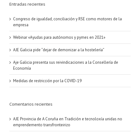
Entradas recientes
Congreso de igualdad, conciliación y RSE como motores de la
empresa
Webinar «Ayudas para autónomos y pymes en 2021»
AJE Galicia pide “dejar de demonizar a la hostelería”
Aje Galicia presenta sus reivindicaciones a la Consellería de
Economía
Medidas de restricción por la COVID-19
Comentarios recientes
AJE Provincia de A Coruña
en
Tradición e tecnoloxía unidas no
emprendemento transfronteirizo