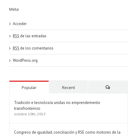
Meta
Acceder
RSS
de las entradas
RSS
de los comentarios
WordPress.org
Popular
Recent
Comments
Tradición e tecnoloxía unidas no emprendemento
transfronteirizo
octubre 10th, 2013
Congreso de igualdad, conciliación y RSE como motores de la