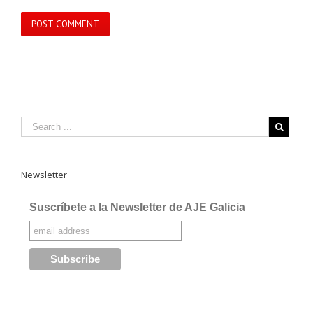
Newsletter
Suscríbete a la Newsletter de AJE Galicia