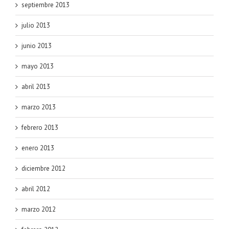
septiembre 2013
julio 2013
junio 2013
mayo 2013
abril 2013
marzo 2013
febrero 2013
enero 2013
diciembre 2012
abril 2012
marzo 2012