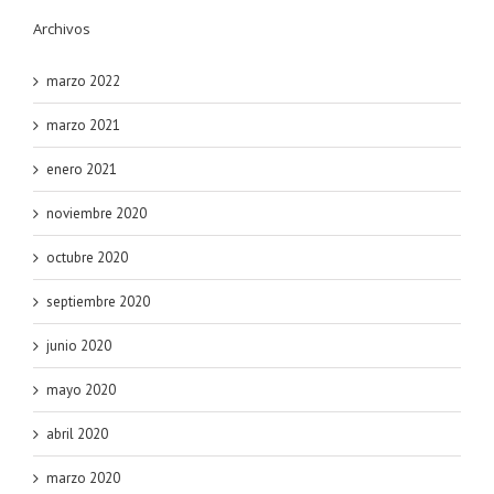
Archivos
marzo 2022
marzo 2021
enero 2021
noviembre 2020
octubre 2020
septiembre 2020
junio 2020
mayo 2020
abril 2020
marzo 2020