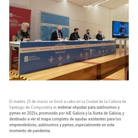
El martes 23 de marzo se llevó a cabo en la Ciudad de la Cultura de
Santiago de Compostela el
webinar «Ayudas para autónomos y
pymes en 2021», promovido por AJE Galicia y la Xunta de Galicia, y
destinado a ver el mapa completo de ayudas existentes para los
emprendedores, autónomos y pymes, especialmente en este
momento de pandemia
.