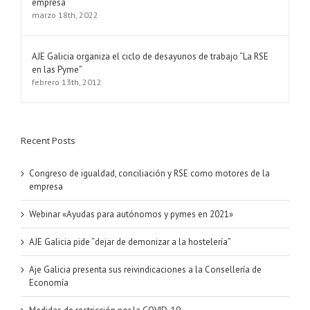
empresa
marzo 18th, 2022
AJE Galicia organiza el ciclo de desayunos de trabajo “La RSE
en las Pyme”
febrero 13th, 2012
Recent Posts
Congreso de igualdad, conciliación y RSE como motores de la
empresa
Webinar «Ayudas para autónomos y pymes en 2021»
AJE Galicia pide “dejar de demonizar a la hostelería”
Aje Galicia presenta sus reivindicaciones a la Consellería de
Economía