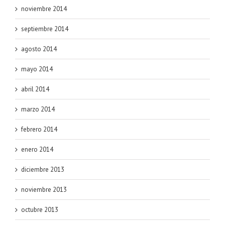
noviembre 2014
septiembre 2014
agosto 2014
mayo 2014
abril 2014
marzo 2014
febrero 2014
enero 2014
diciembre 2013
noviembre 2013
octubre 2013