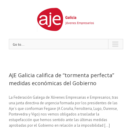
Go to...
AJE Galicia califica de “tormenta perfecta”
medidas económicas del Gobierno
La Federación Galega de Xóvenes Empresarias e Empresarios, tras
una junta directiva de urgencia formada por los presidentes de las
Aje´s que conforman Fegaxe (A Coruña, Ferrolterra, Lugo, Ourense,
Pontevedra y Vigo) nos vemos obligados a trasladar la
estupefacción que hemos sentido ante las últimas medidas
aprobadas por el Gobierno en relación a la imposibilidad [...]