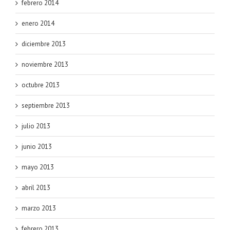
febrero 2014
enero 2014
diciembre 2013
noviembre 2013
octubre 2013
septiembre 2013
julio 2013
junio 2013
mayo 2013
abril 2013
marzo 2013
febrero 2013