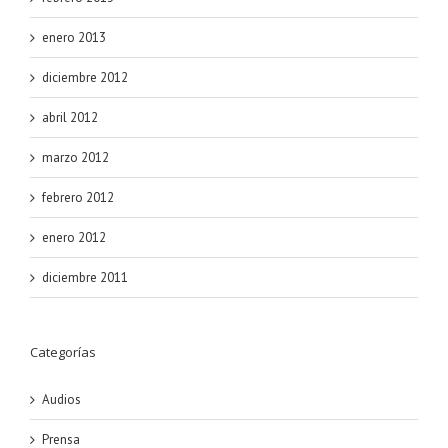
enero 2013
diciembre 2012
abril 2012
marzo 2012
febrero 2012
enero 2012
diciembre 2011
Categorías
Audios
Prensa