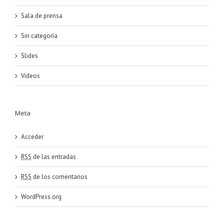
Sala de prensa
Sin categoría
Slides
Videos
Meta
Acceder
RSS
de las entradas
RSS
de los comentarios
WordPress.org