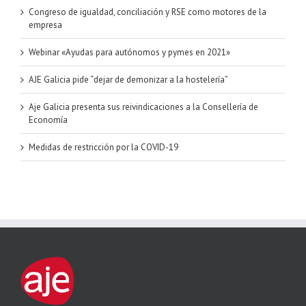
Congreso de igualdad, conciliación y RSE como motores de la
empresa
Webinar «Ayudas para autónomos y pymes en 2021»
AJE Galicia pide “dejar de demonizar a la hostelería”
Aje Galicia presenta sus reivindicaciones a la Consellería de
Economía
Medidas de restricción por la COVID-19