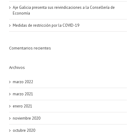
Aje Galicia presenta sus reivindicaciones a la Consellería de
Economía
Medidas de restricción por la COVID-19
Comentarios recientes
Archivos
marzo 2022
marzo 2021
enero 2021
noviembre 2020
octubre 2020