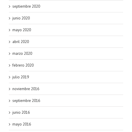
septiembre 2020
junio 2020
mayo 2020
abril 2020
marzo 2020
febrero 2020
julio 2019
noviembre 2016
septiembre 2016
junio 2016
mayo 2016