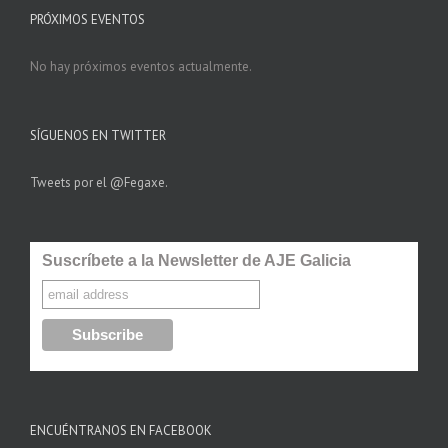
PRÓXIMOS EVENTOS
No hay próximos eventos actualmente.
SÍGUENOS EN TWITTER
Tweets por el @Fegaxe.
Suscríbete a la Newsletter de AJE Galicia
ENCUÉNTRANOS EN FACEBOOK