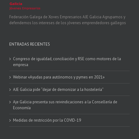
Federación Galega de Xoves Empresarios AJE Galicia Agrupamos y
defendemos los intereses de los jóvenes emprendedores gallegos
ENTRADAS RECIENTES
Congreso de igualdad, conciliación y RSE como motores de la
empresa
Webinar «Ayudas para autónomos y pymes en 2021»
AJE Galicia pide “dejar de demonizar a la hostelería”
Aje Galicia presenta sus reivindicaciones a la Consellería de
Economía
Medidas de restricción por la COVID-19