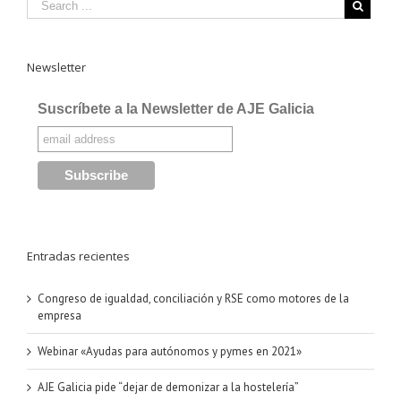
Newsletter
Suscríbete a la Newsletter de AJE Galicia
Entradas recientes
Congreso de igualdad, conciliación y RSE como motores de la
empresa
Webinar «Ayudas para autónomos y pymes en 2021»
AJE Galicia pide “dejar de demonizar a la hostelería”