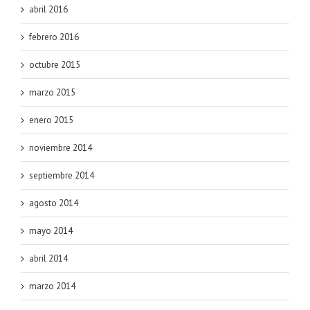
abril 2016
febrero 2016
octubre 2015
marzo 2015
enero 2015
noviembre 2014
septiembre 2014
agosto 2014
mayo 2014
abril 2014
marzo 2014