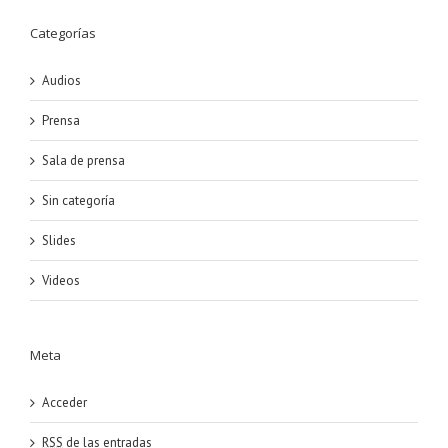
Categorías
Audios
Prensa
Sala de prensa
Sin categoría
Slides
Videos
Meta
Acceder
RSS
de las entradas