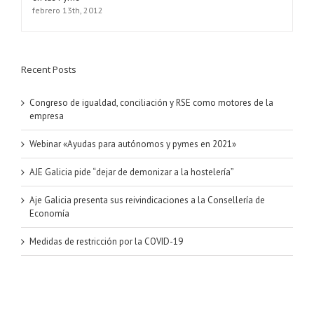
febrero 13th, 2012
Recent Posts
Congreso de igualdad, conciliación y RSE como motores de la
empresa
Webinar «Ayudas para autónomos y pymes en 2021»
AJE Galicia pide “dejar de demonizar a la hostelería”
Aje Galicia presenta sus reivindicaciones a la Consellería de
Economía
Medidas de restricción por la COVID-19