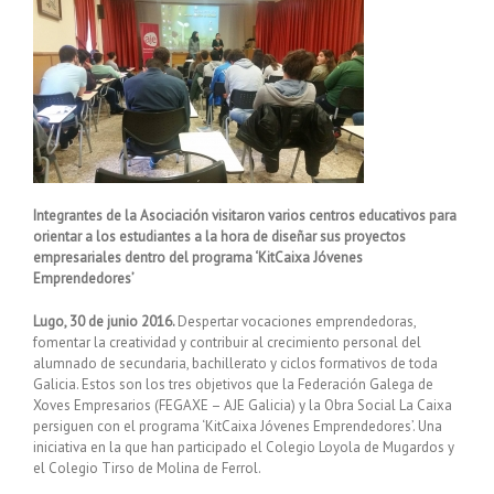
Integrantes de la Asociación visitaron varios centros educativos para
orientar a los estudiantes a la hora de diseñar sus proyectos
empresariales dentro del programa ‘KitCaixa Jóvenes
Emprendedores’
Lugo, 30 de junio 2016.
Despertar vocaciones emprendedoras,
fomentar la creatividad y contribuir al crecimiento personal del
alumnado de secundaria, bachillerato y ciclos formativos de toda
Galicia. Estos son los tres objetivos que la Federación Galega de
Xoves Empresarios (FEGAXE – AJE Galicia) y la Obra Social La Caixa
persiguen con el programa ‘KitCaixa Jóvenes Emprendedores’. Una
iniciativa en la que han participado el Colegio Loyola de Mugardos y
el Colegio Tirso de Molina de Ferrol.