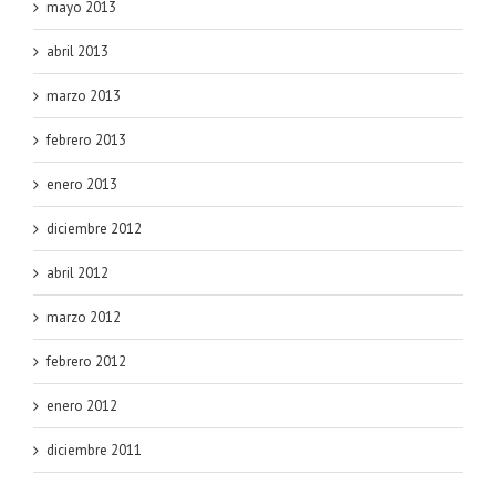
mayo 2013
abril 2013
marzo 2013
febrero 2013
enero 2013
diciembre 2012
abril 2012
marzo 2012
febrero 2012
enero 2012
diciembre 2011