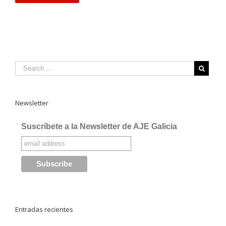
Newsletter
Suscríbete a la Newsletter de AJE Galicia
Entradas recientes