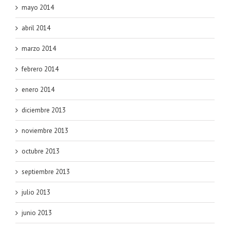
mayo 2014
abril 2014
marzo 2014
febrero 2014
enero 2014
diciembre 2013
noviembre 2013
octubre 2013
septiembre 2013
julio 2013
junio 2013