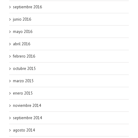
septiembre 2016
junio 2016
mayo 2016
abril 2016
febrero 2016
octubre 2015
marzo 2015
enero 2015
noviembre 2014
septiembre 2014
agosto 2014