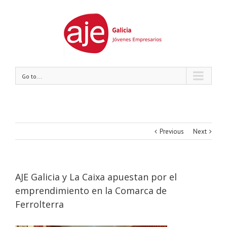
Go to...
Previous
Next
AJE Galicia y La Caixa apuestan por el
emprendimiento en la Comarca de
Ferrolterra