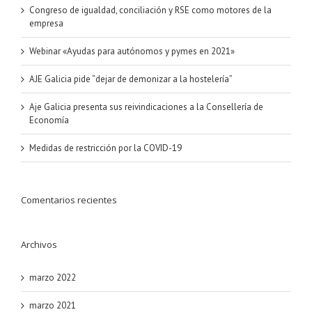
Congreso de igualdad, conciliación y RSE como motores de la
empresa
Webinar «Ayudas para autónomos y pymes en 2021»
AJE Galicia pide “dejar de demonizar a la hostelería”
Aje Galicia presenta sus reivindicaciones a la Consellería de
Economía
Medidas de restricción por la COVID-19
Comentarios recientes
Archivos
marzo 2022
marzo 2021