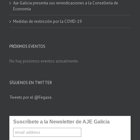
Aje Galicia presenta sus reivindicaciones a la Consellería de
Economía
Medidas de restricción por la COVID-19
PRÓXIMOS EVENTOS
No hay próximos eventos actualmente.
SÍGUENOS EN TWITTER
Tweets por el @Fegaxe.
Suscríbete a la Newsletter de AJE Galicia