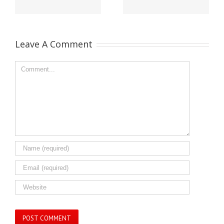
Leave A Comment
Comment